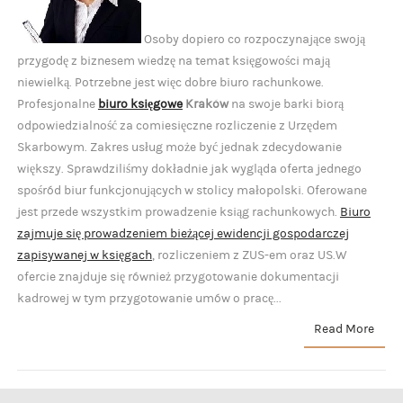
Osoby dopiero co rozpoczynające swoją
przygodę z biznesem wiedzę na temat księgowości mają
niewielką. Potrzebne jest więc dobre biuro rachunkowe.
Profesjonalne
biuro księgowe
Kraków
na swoje barki biorą
odpowiedzialność za comiesięczne rozliczenie z Urzędem
Skarbowym. Zakres usług może być jednak zdecydowanie
większy. Sprawdziliśmy dokładnie jak wygląda oferta jednego
spośród biur funkcjonujących w stolicy małopolski. Oferowane
jest przede wszystkim prowadzenie ksiąg rachunkowych.
Biuro
zajmuje się prowadzeniem bieżącej ewidencji gospodarczej
zapisywanej w księgach
, rozliczeniem z ZUS-em oraz US.W
ofercie znajduje się również przygotowanie dokumentacji
kadrowej w tym przygotowanie umów o pracę...
Read More