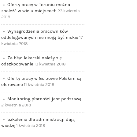
Oferty pracy w Toruniu można
znaleźć w wielu miejscach
23 kwietnia
2018
Wynagrodzenia pracowników
oddelegowanych nie mogą być niskie
17
kwietnia 2018
Za błąd lekarski należy się
odszkodowanie
13 kwietnia 2018
Oferty pracy w Gorzowie Polskim są
oferowane
11 kwietnia 2018
Monitoring płatności jest podstawą
2 kwietnia 2018
Szkolenia dla administracji dają
wiedzę
1 kwietnia 2018