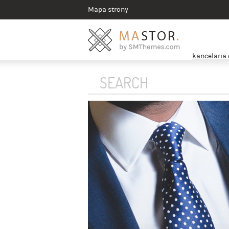
Mapa strony
kancelaria