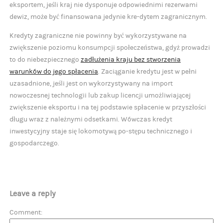
eksportem, jeśli kraj nie dysponuje odpowiednimi rezerwami
dewiz, może być finansowana jedynie kre-dytem zagranicznym.
Kredyty zagraniczne nie powinny być wykorzystywane na
zwiększenie poziomu konsumpcji społeczeństwa, gdyż prowadzi
to do niebezpiecznego
zadłużenia kraju bez stworzenia
warunków do jego spłacenia
. Zaciąganie kredytu jest w pełni
uzasadnione, jeśli jest on wykorzystywany na import
nowoczesnej technologii lub zakup licencji umożliwiającej
zwiększenie eksportu i na tej podstawie spłacenie w przyszłości
długu wraz z należnymi odsetkami. Wówczas kredyt
inwestycyjny staje się lokomotywą po-stępu technicznego i
gospodarczego.
Leave a reply
Comment