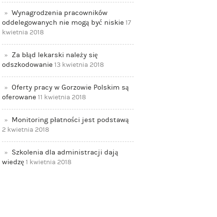
Wynagrodzenia pracowników
oddelegowanych nie mogą być niskie
17
kwietnia 2018
Za błąd lekarski należy się
odszkodowanie
13 kwietnia 2018
Oferty pracy w Gorzowie Polskim są
oferowane
11 kwietnia 2018
Monitoring płatności jest podstawą
2 kwietnia 2018
Szkolenia dla administracji dają
wiedzę
1 kwietnia 2018