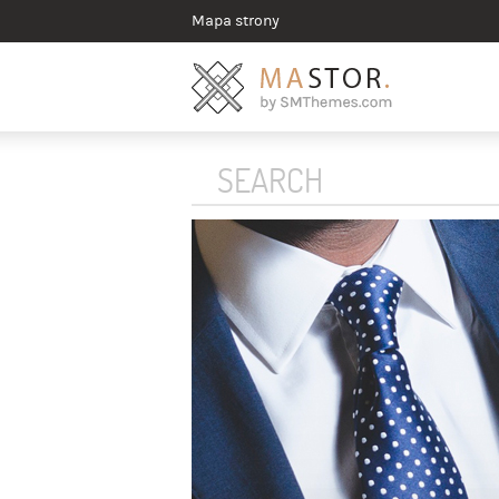
Mapa strony