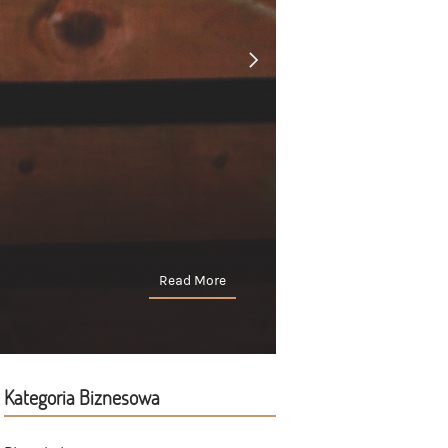
Read More
Kategoria Biznesowa