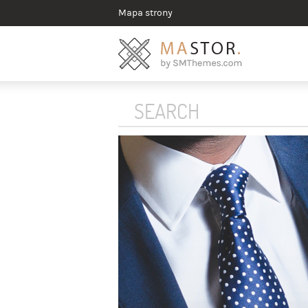
Mapa strony