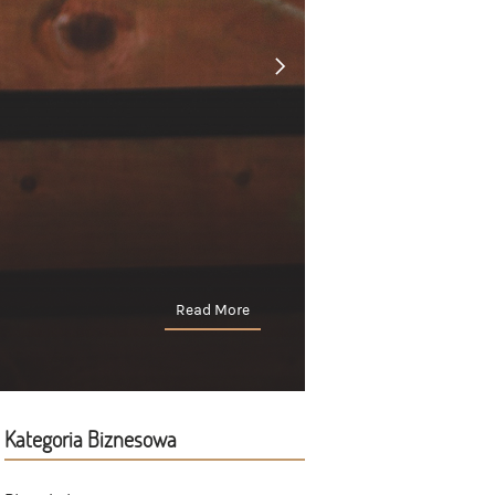
Read More
Kategoria Biznesowa