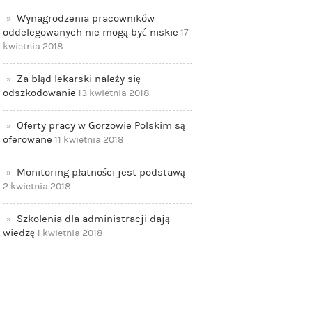
Wynagrodzenia pracowników
oddelegowanych nie mogą być niskie
17
kwietnia 2018
Za błąd lekarski należy się
odszkodowanie
13 kwietnia 2018
Oferty pracy w Gorzowie Polskim są
oferowane
11 kwietnia 2018
Monitoring płatności jest podstawą
2 kwietnia 2018
Szkolenia dla administracji dają
wiedzę
1 kwietnia 2018