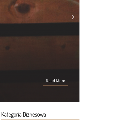
Read More
Kategoria Biznesowa