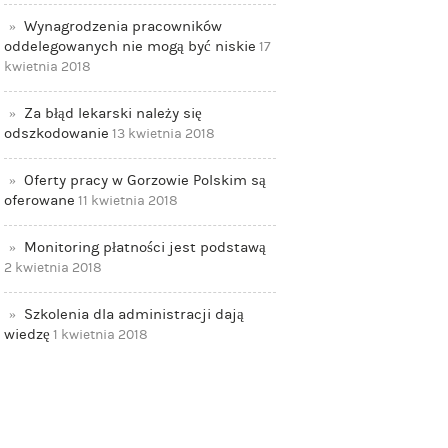
Wynagrodzenia pracowników
oddelegowanych nie mogą być niskie
17
kwietnia 2018
Za błąd lekarski należy się
odszkodowanie
13 kwietnia 2018
Oferty pracy w Gorzowie Polskim są
oferowane
11 kwietnia 2018
Monitoring płatności jest podstawą
2 kwietnia 2018
Szkolenia dla administracji dają
wiedzę
1 kwietnia 2018