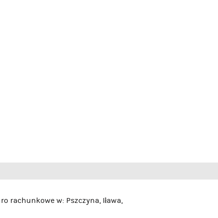
uro rachunkowe w: Pszczyna, Iława,