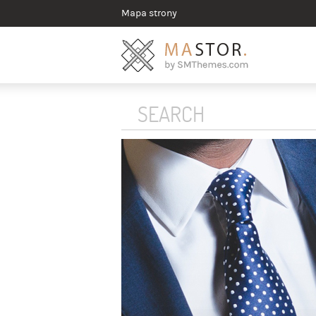
Mapa strony