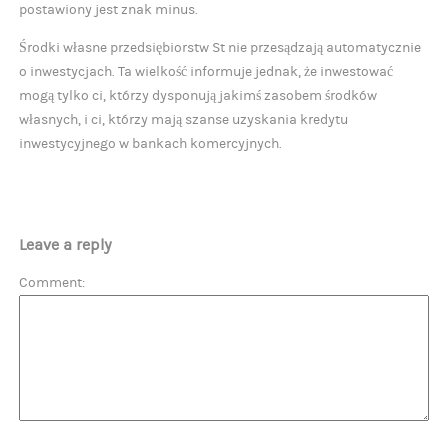
postawiony jest znak minus.
Środki własne przedsiębiorstw St nie przesądzają automatycznie
o inwestycjach. Ta wielkość informuje jednak, że inwestować
mogą tylko ci, którzy dysponują jakimś zasobem środków
własnych, i ci, którzy mają szanse uzyskania kredytu
inwestycyjnego w bankach komercyjnych.
Leave a reply
Comment