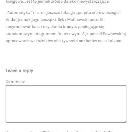
księgowa. Jest to jednak źródło daleko niewystarczające.
,,Automatyka” nie ma jeszcze takiego „pulpitu sterowniczego”.
Widać jednak jego początki. Sęk i Malinowski potrafili
zasymulować koszt uzyskania kredytu posługując się
standardowym programem finansowym. Sęk polecił Pawłowskiej
opracowanie wskaźników efektywności nakładów na szkolenia.
Leave a reply
Comment