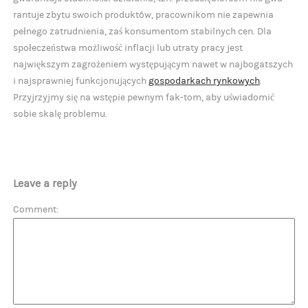
rantuje zbytu swoich produktów, pracownikom nie zapewnia
pełnego zatrudnienia, zaś konsumentom stabilnych cen. Dla
społeczeństwa możliwość inflacji lub utraty pracy jest
największym zagrożeniem występującym nawet w najbogatszych
i najsprawniej funkcjonujących
gospodarkach rynkowych
.
Przyjrzyjmy się na wstępie pewnym fak-tom, aby uświadomić
sobie skalę problemu.
Leave a reply
Comment