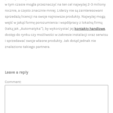
w tym czasie mogła przeznaczyć na ten cel najwyżej 2-3 miliony
rocznie, a często znacznie mniej. Liderzy nie są zainteresowani
sprzedażą licencji na swoje najnowsze produkty. Najwyżej mogą
wejść w jakąś formę porozumienia i współpracy z lokalną firmą
(taką jak „Automatyka”), by wykorzystać jej
kontakty handlowe
,
dostęp do rynku czy możliwości w zakresie instalacji oraz serwisu
i sprzedawać swoje własne produkty. Jak dotąd jednak nie
znaleziono takiego partnera.
Leave a reply
Comment