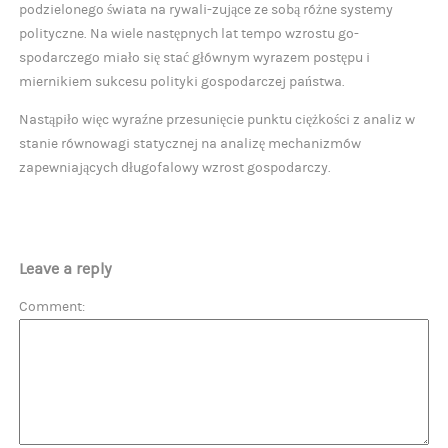
podzielonego świata na rywali-zujące ze sobą różne systemy
polityczne. Na wiele następnych lat tempo wzrostu go-
spodarczego miało się stać głównym wyrazem postępu i
miernikiem sukcesu polityki gospodarczej państwa.
Nastąpiło więc wyraźne przesunięcie punktu ciężkości z analiz w
stanie równowagi statycznej na analizę mechanizmów
zapewniających długofalowy wzrost gospodarczy.
Leave a reply
Comment