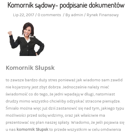
Komornik sądowy- podpisanie dokumentów
Lip 22, 2017
/
0 comments
/
By
admin
/
Rynek Finansowy
Komornik Słupsk
to zawsze bardzo duży stres ponieważ jak wiadomo sam zawód
nie kojarzony jest zbyt dobrze. Jednocześnie należy mieć
świadomość co do tego, że jedni wpadają w długi, natomiast
drudzy mimo wszystko chcieliby odzyskać stracone pieniądze.
Śmiało można więc już dziś zastanowić się nad tym, jakiego typu
możliwości przed sobą widzimy, oraz jak właściwie ma
prezentować się plan naszej spłaty. Wiadomo, że jeśli pojawia się
u nas
komornik Słupsk
to przede wszystkim w celu omówienia