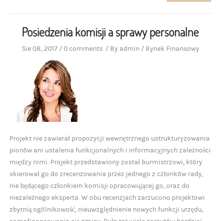
Posiedzenia komisji a sprawy personalne
Sie 08, 2017
/
0 comments
/
By
admin
/
Rynek Finansowy
Projekt nie zawierał propozycji wewnętrznego ustrukturyzowania
pionów ani ustalenia funkcjonalnych i informacyjnych zależności
między nimi. Projekt przedstawiony został burmistrzowi, który
skierował go do zrecenzowania przez jednego z członków rady,
nie będącego członkiem komisji opracowującej go, oraz do
niezależnego eksperta. W obu recenzjach zarzucono projektowi
zbytnią ogólnikowość, nieuwzględnienie nowych funkcji urzędu,