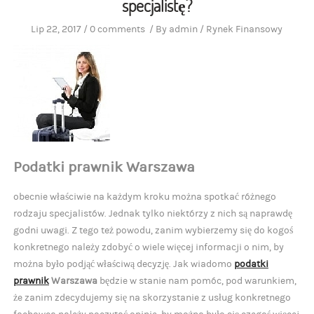
specjalistę?
Lip 22, 2017
/
0 comments
/
By
admin
/
Rynek Finansowy
Podatki prawnik Warszawa
obecnie właściwie na każdym kroku można spotkać różnego
rodzaju specjalistów. Jednak tylko niektórzy z nich są naprawdę
godni uwagi. Z tego też powodu, zanim wybierzemy się do kogoś
konkretnego należy zdobyć o wiele więcej informacji o nim, by
można było podjąć właściwą decyzję. Jak wiadomo
podatki
prawnik
Warszawa
będzie w stanie nam pomóc, pod warunkiem,
że zanim zdecydujemy się na skorzystanie z usług konkretnego