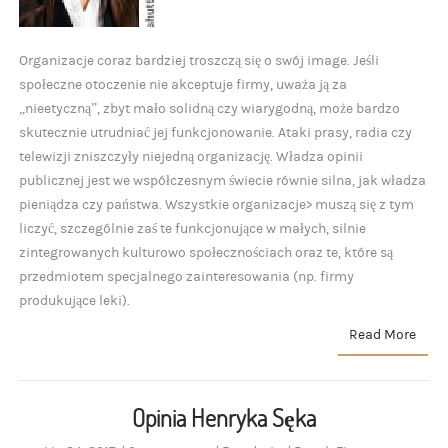
Organizacje coraz bardziej troszczą się o swój image. Jeśli
społeczne otoczenie nie akceptuje firmy, uważa ją za
„nieetyczną”, zbyt mało solidną czy wiarygodną, może bardzo
skutecznie utrudniać jej funkcjonowanie. Ataki prasy, radia czy
telewizji zniszczyły niejedną organizację. Władza opinii
publicznej jest we współczesnym świecie równie silna, jak władza
pieniądza czy państwa. Wszystkie organizacje> muszą się z tym
liczyć, szczególnie zaś te funkcjonujące w małych, silnie
zintegrowanych kulturowo społecznościach oraz te, które są
przedmiotem specjalnego zainteresowania (np. firmy
produkujące leki).
Read More
Opinia Henryka Sęka